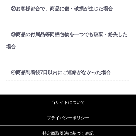
②お客様都合で、商品に傷・破損が生じた場合
③商品の付属品等同梱包物を一つでも破棄・紛失した
場合
④商品到着後7日以内にご連絡がなかった場合
当サイトについて
プライバシーポリシー
特定商取引法に基づく表記