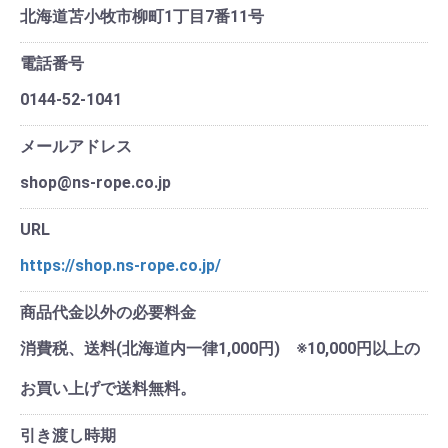
北海道苫小牧市柳町1丁目7番11号
電話番号
0144-52-1041
メールアドレス
shop@ns-rope.co.jp
URL
https://shop.ns-rope.co.jp/
商品代金以外の必要料金
消費税、送料(北海道内一律1,000円) ※10,000円以上の
お買い上げで送料無料。
引き渡し時期