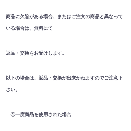
商品に欠陥がある場合、またはご注文の商品と異なって
いる場合は、無料にて
返品・交換をお受けします。
以下の場合は、返品・交換が出来かねますのでご注意下
さい。
①一度商品を使用された場合