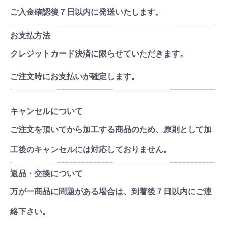
ご入金確認後７日以内に発送いたします。
お支払方法
クレジットカード決済に限らせていただきます。
ご注文時にお支払いが確定します。
キャンセルについて
ご注文を頂いてから加工する商品のため、原則として加
工後のキャンセルには対応しておりません。
返品・交換について
万が一商品に問題がある場合は、到着後７日以内にご連
絡下さい。