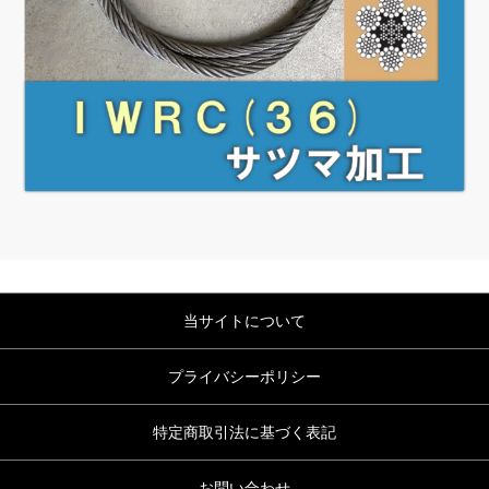
当サイトについて
プライバシーポリシー
特定商取引法に基づく表記
お問い合わせ