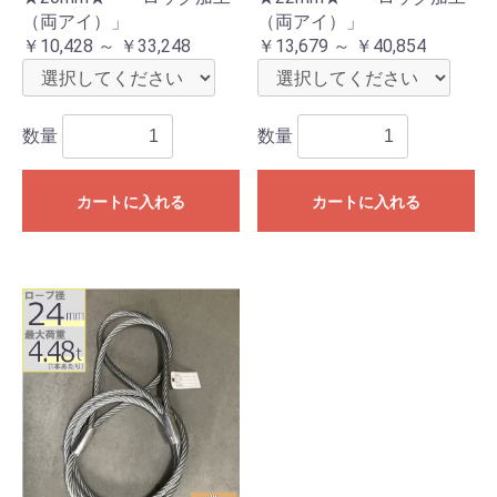
（両アイ）」
（両アイ）」
￥10,428 ～ ￥33,248
￥13,679 ～ ￥40,854
数量
数量
カートに入れる
カートに入れる