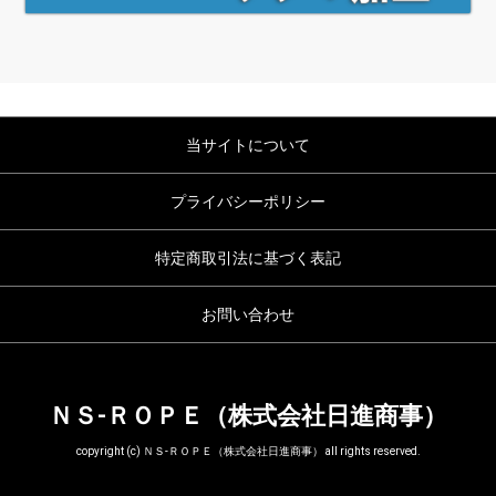
当サイトについて
プライバシーポリシー
特定商取引法に基づく表記
お問い合わせ
ＮＳ-ＲＯＰＥ（株式会社日進商事）
copyright (c) ＮＳ-ＲＯＰＥ（株式会社日進商事） all rights reserved.